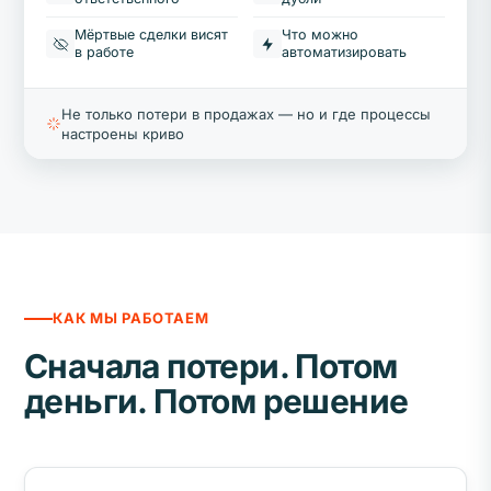
Мёртвые сделки висят
Что можно
в работе
автоматизировать
Не только потери в продажах — но и где процессы
настроены криво
КАК МЫ РАБОТАЕМ
Сначала потери. Потом
деньги. Потом решение