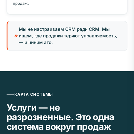
продаж.
Мы не настраиваем CRM ради CRM. Мы
ищем, где продажи теряют управляемость,
— и чиним это.
КАРТА СИСТЕМЫ
Услуги — не
разрозненные. Это одна
система вокруг продаж