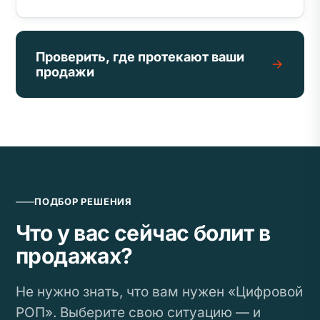
Проверить, где протекают ваши
продажи
ПОДБОР РЕШЕНИЯ
Что у вас сейчас болит в
продажах?
Не нужно знать, что вам нужен «Цифровой
РОП». Выберите свою ситуацию — и