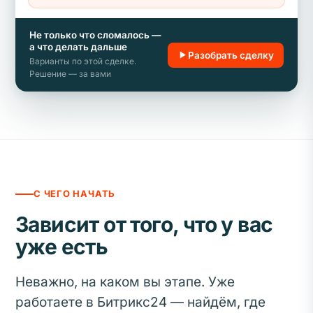
Не только что сломалось —
а что делать дальше
Разобрать сделку
Варианты по этой сделке.
Решение — за вами
С ЧЕГО НАЧАТЬ
Зависит от того, что у вас
уже есть
Неважно, на каком вы этапе. Уже
работаете в Битрикс24 — найдём, где