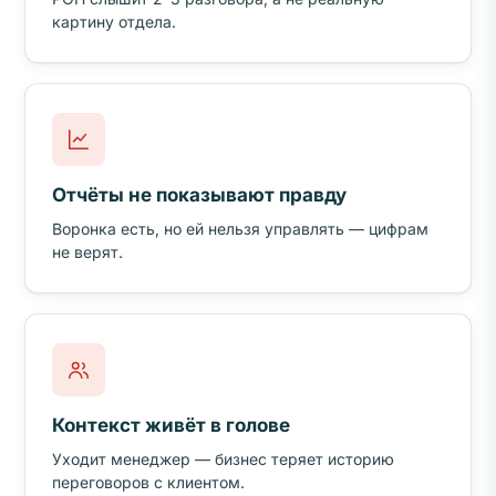
картину отдела.
Отчёты не показывают правду
Воронка есть, но ей нельзя управлять — цифрам
не верят.
Контекст живёт в голове
Уходит менеджер — бизнес теряет историю
переговоров с клиентом.