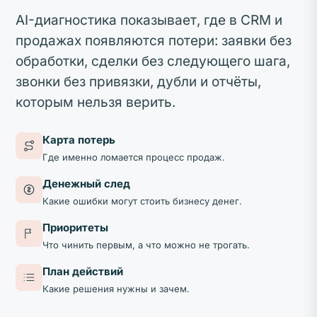
AI-диагностика показывает, где в CRM и
продажах появляются потери: заявки без
обработки, сделки без следующего шага,
звонки без привязки, дубли и отчёты,
которым нельзя верить.
Карта потерь
Где именно ломается процесс продаж.
Денежный след
Какие ошибки могут стоить бизнесу денег.
Приоритеты
Что чинить первым, а что можно не трогать.
План действий
Какие решения нужны и зачем.