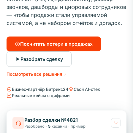
звонков, дашборды и цифровых сотрудников
— чтобы продажи стали управляемой
системой, а не набором отчётов и догадок.
Посчитать потери в продажах
Разобрать сделку
Посмотреть все решения
Бизнес-партнёр Битрикс24
Свой AI-стек
Реальные кейсы с цифрами
Разбор сделки №4821
Разобрано ·
5
касаний · пример