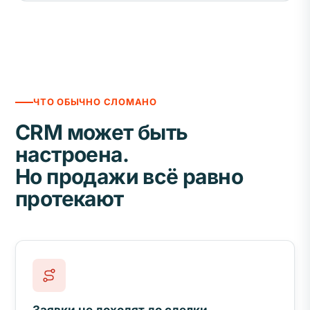
ЧТО ОБЫЧНО СЛОМАНО
CRM может быть
настроена.
Но продажи всё равно
протекают