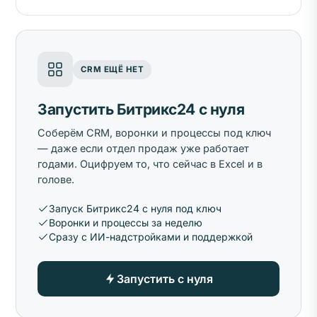
CRM ЕЩЁ НЕТ
Запустить Битрикс24 с нуля
Соберём CRM, воронки и процессы под ключ
— даже если отдел продаж уже работает
годами. Оцифруем то, что сейчас в Excel и в
голове.
Запуск Битрикс24 с нуля под ключ
Воронки и процессы за неделю
Сразу с ИИ-надстройками и поддержкой
Запустить с нуля