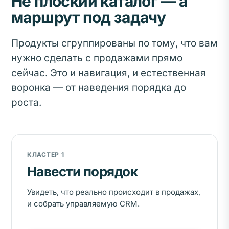
Не плоский каталог — а
маршрут под задачу
Продукты сгруппированы по тому, что вам
нужно сделать с продажами прямо
сейчас. Это и навигация, и естественная
воронка — от наведения порядка до
роста.
КЛАСТЕР 1
Навести порядок
Увидеть, что реально происходит в продажах,
и собрать управляемую CRM.