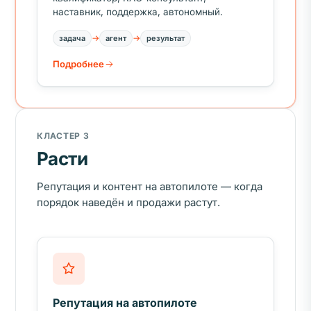
наставник, поддержка, автономный.
→
→
задача
агент
результат
Подробнее
КЛАСТЕР 3
Расти
Репутация и контент на автопилоте — когда
порядок наведён и продажи растут.
Репутация на автопилоте