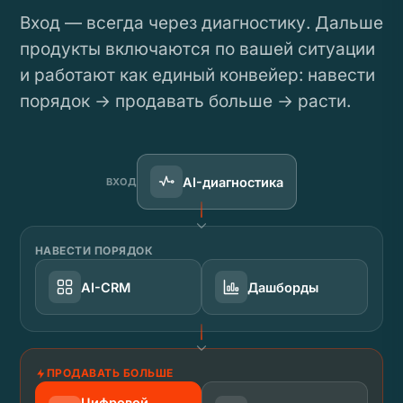
Вход — всегда через диагностику. Дальше
продукты включаются по вашей ситуации
и работают как единый конвейер: навести
порядок → продавать больше → расти.
AI-диагностика
ВХОД
НАВЕСТИ ПОРЯДОК
AI-CRM
Дашборды
ПРОДАВАТЬ БОЛЬШЕ
Цифровой