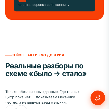
честная воронка собственнику
КЕЙСЫ · АКТИВ №1 ДОВЕРИЯ
Реальные разборы по
схеме «было → стало»
Только обезличенные данные. Где точных
цифр пока нет — показываем механику
честно, а не выдумываем метрики.