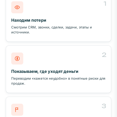
1
Находим потери
Смотрим CRM, звонки, сделки, задачи, этапы и
источники.
2
Показываем, где уходят деньги
Переводим «кажется неудобно» в понятные риски для
продаж.
3