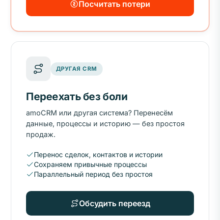
Посчитать потери
ДРУГАЯ CRM
Переехать без боли
amoCRM или другая система? Перенесём
данные, процессы и историю — без простоя
продаж.
Перенос сделок, контактов и истории
Сохраняем привычные процессы
Параллельный период без простоя
Обсудить переезд