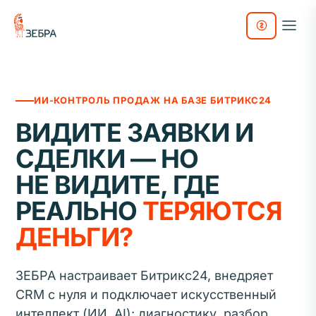
ИИ-КОНТРОЛЬ ПРОДАЖ НА БАЗЕ БИТРИКС24
ВИДИТЕ ЗАЯВКИ И
СДЕЛКИ — НО
НЕ ВИДИТЕ, ГДЕ
РЕАЛЬНО
ТЕРЯЮТСЯ
ДЕНЬГИ?
ЗЕБРА настраивает Битрикс24, внедряет
CRM с нуля и подключает искусственный
интеллект (ИИ, AI): диагностику, разбор