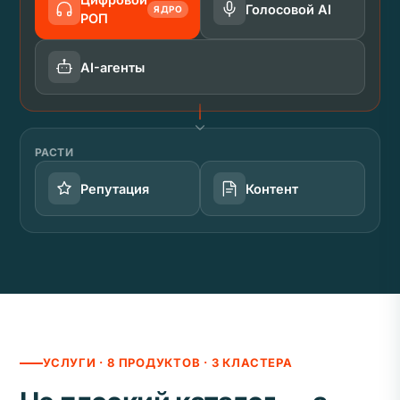
Голосовой AI
ЯДРО
РОП
AI-агенты
РАСТИ
Репутация
Контент
УСЛУГИ · 8 ПРОДУКТОВ · 3 КЛАСТЕРА