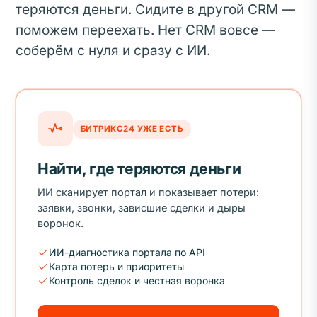
теряются деньги. Сидите в другой CRM —
поможем переехать. Нет CRM вовсе —
соберём с нуля и сразу с ИИ.
БИТРИКС24 УЖЕ ЕСТЬ
Найти, где теряются деньги
ИИ сканирует портал и показывает потери:
заявки, звонки, зависшие сделки и дыры
воронок.
ИИ-диагностика портала по API
Карта потерь и приоритеты
Контроль сделок и честная воронка