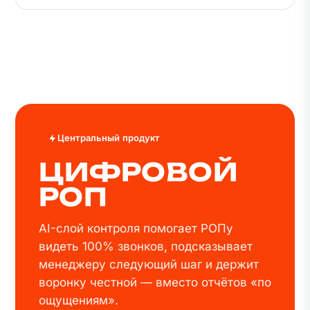
Центральный продукт
ЦИФРОВОЙ
РОП
AI-слой контроля помогает РОПу
видеть 100% звонков, подсказывает
менеджеру следующий шаг и держит
воронку честной — вместо отчётов «по
ощущениям».