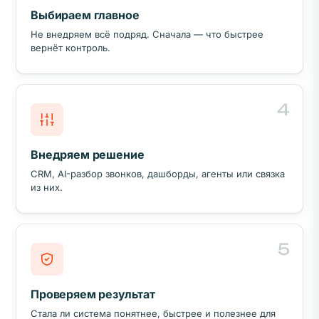
Выбираем главное
Не внедряем всё подряд. Сначала — что быстрее
вернёт контроль.
4
Внедряем решение
CRM, AI-разбор звонков, дашборды, агенты или связка
из них.
5
Проверяем результат
Стала ли система понятнее, быстрее и полезнее для